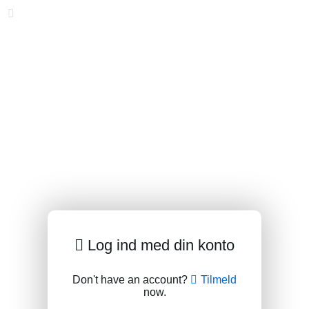
Log ind med din konto
Don't have an account?
Tilmeld
now.