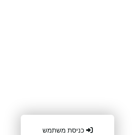
כניסת משתמש