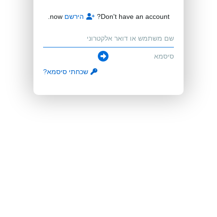
Don't have an account?
הירשם
now.
שכחתי סיסמא?