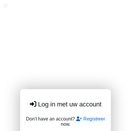
Log in met uw account
Don't have an account?
Registreer
now.