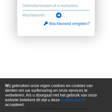
Wachtwoord vergeten?
Wij gebruiken onze eigen cookies en cookies van
derden om uw surfervaring en onze services te
verbeteren. Als u doorgaat met het gebruik van onze
website betekent dit dat u deze
Cookie beleid
accepteert.
Powered by
media sharing software