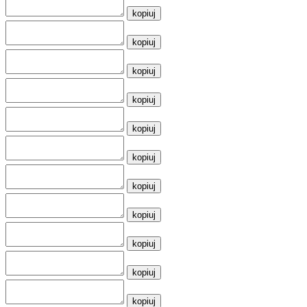
kopiuj
kopiuj
kopiuj
kopiuj
kopiuj
kopiuj
kopiuj
kopiuj
kopiuj
kopiuj
kopiuj