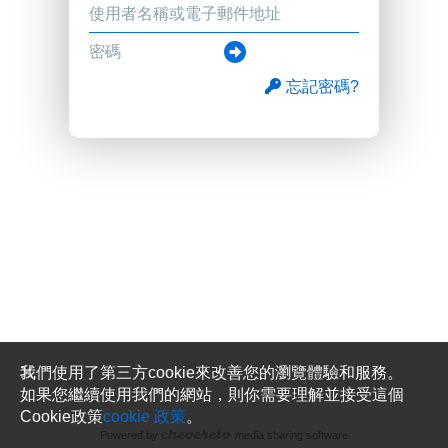
忘記密碼?
我們使用了第三方cookie來改善您的瀏覽體驗和服務。
如果您繼續使用我們的網站，則你需要理解並接受這個
Cookie政策
cookie 政策
。
Powered by
media sharing software