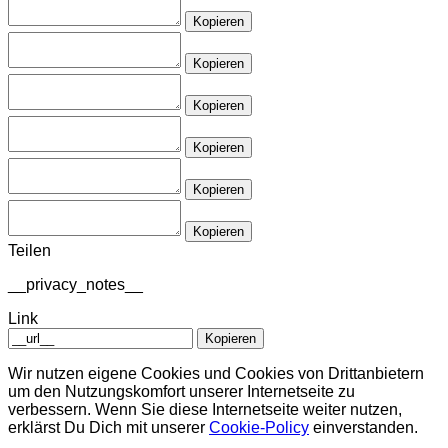
Kopieren
Kopieren
Kopieren
Kopieren
Kopieren
Kopieren
Teilen
__privacy_notes__
Link
Kopieren
Wir nutzen eigene Cookies und Cookies von Drittanbietern
um den Nutzungskomfort unserer Internetseite zu
verbessern. Wenn Sie diese Internetseite weiter nutzen,
erklärst Du Dich mit unserer
Cookie-Policy
einverstanden.