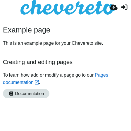
Example page
This is an example page for your Chevereto site.
Creating and editing pages
To learn how add or modify a page go to our
Pages
documentation
.
Documentation