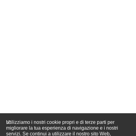
Utilizziamo i nostri cookie propri e di terze parti per
migliorare la tua esperienza di navigazione e i nostri
servizi. Se continui a utilizzare il nostro sito Web,