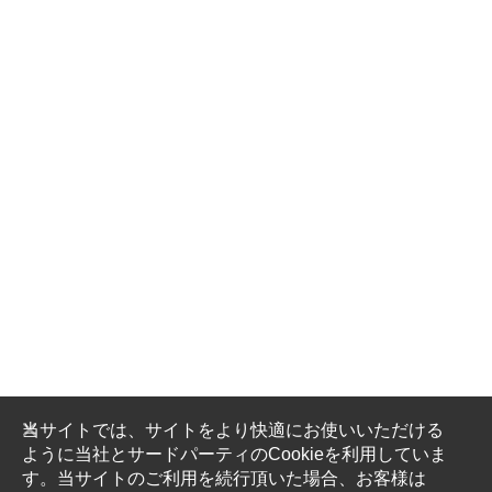
当サイトでは、サイトをより快適にお使いいただける
ように当社とサードパーティのCookieを利用していま
す。当サイトのご利用を続行頂いた場合、お客様は